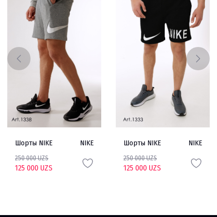
Шорты NIKE
NIKE
Шорты NIKE
NIKE
250 000 UZS
250 000 UZS
125 000 UZS
125 000 UZS