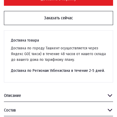
Заказать сейчас
Доставка товара
Доставка по городу Ташкент осуществляется через
Яндекс GO( такси) в течение 48 часов от нашего склада
до вашего дома по тарифному плану.
Доставка по Регионам Узбекистана в течение 2-5 дней.
Описание
Состав