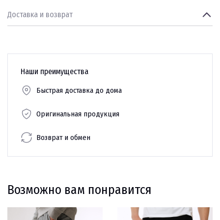
Доставка и возврат
Наши преимущества
Быстрая доставка до дома
Оригинальная продукция
Возврат и обмен
Возможно вам понравится