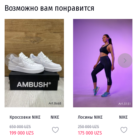
Возможно вам понравится
Кроссовки NIKE
NIKE
Лосины NIKE
NIKE
650 000 UZS
250 000 UZS
199 000 UZS
175 000 UZS