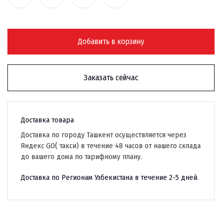
Добавить в корзину
Заказать сейчас
Доставка товара
Доставка по городу Ташкент осуществляется через
Яндекс GO( такси) в течение 48 часов от нашего склада
до вашего дома по тарифному плану.
Доставка по Регионам Узбекистана в течение 2-5 дней.