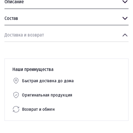
Описание
Состав
Доставка и возврат
Наши преимущества
Быстрая доставка до дома
Оригинальная продукция
Возврат и обмен